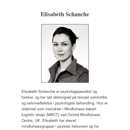
Elisabeth Schanche
Elisabeth Schanche er psykologspesialist og
forsker, og har tatt doktorgrad på temaet selvkritikk
og selvmedfølelse i psykologisk behandling. Hun er
utdannet som instruktør i Mindfulness-basert
kognitiv terapi (MBCT) ved Oxford Mindfulness
Centre, UK. Elisabeth har drevet
mindfulnessgrupper i psykisk helsevern og for