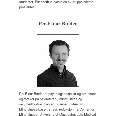
studenter. Elisabeth vil være en av gruppelederne i
prosjektet.
Per-Einar Binder
Per-Einar Binder er psykologspesialist og professor,
og forsker på psykoterapi, mindfulness og
selvmedfølelse. Han er utdannet instruktør i
Mindfulness-basert stress reduksjon fra Center for
Mindfulness, University of Massachussets Medical