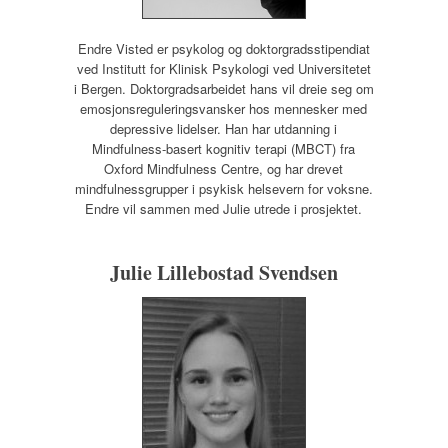
Endre Visted er psykolog og doktorgradsstipendiat
ved Institutt for Klinisk Psykologi ved Universitetet
i Bergen. Doktorgradsarbeidet hans vil dreie seg om
emosjonsreguleringsvansker hos mennesker med
depressive lidelser. Han har utdanning i
Mindfulness-basert kognitiv terapi (MBCT) fra
Oxford Mindfulness Centre, og har drevet
mindfulnessgrupper i psykisk helsevern for voksne.
Endre vil sammen med Julie utrede i prosjektet.
Julie Lillebostad Svendsen