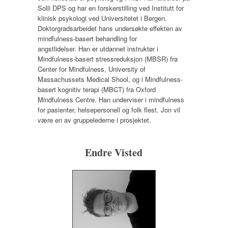
Solli DPS og har en forskerstilling ved Institutt for
klinisk psykologi ved Universitetet i Bergen.
Doktorgradsarbeidet hans undersøkte effekten av
mindfulness-basert behandling for
angstlidelser. Han er utdannet instruktør i
Mindfulness-basert stressreduksjon (MBSR) fra
Center for Mindfulness, University of
Massachussets Medical Shool, og i Mindfulness-
basert kognitiv terapi (MBCT) fra Oxford
Mindfulness Centre. Han underviser i mindfulness
for pasienter, helsepersonell og folk flest. Jon vil
være en av gruppelederne i prosjektet.
Endre Visted